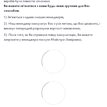
виробів була повністю сплачена.
Ви можете зв'язатися з нами будь-яким зручним для Вас
способом.
1).Зв'яжіться з одним з наших менеджерів;
2). Наш менеджер консультує Вас з усіх питань, що Вас цікавлять, і
виконує попередній розрахунок вартості замовлення;
3). Після того, як Ви отримали повну консультацію, Ви можете
запросити у менеджера послуги Майстра-Замірника;