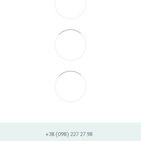
+38 (098) 227 27 98