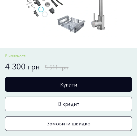
В наявності
4 300 грн
5 511 грн
Купити
В кредит
Замовити швидко