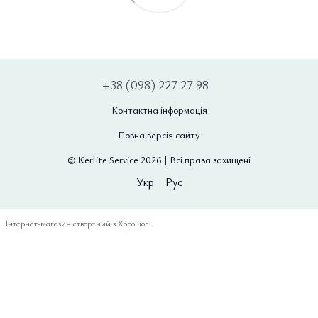
+38 (098) 227 27 98
Контактна інформація
Повна версія сайту
© Kerlite Service 2026 | Всі права захищені
Укр
Рус
Інтернет-магазин створений з Хорошоп