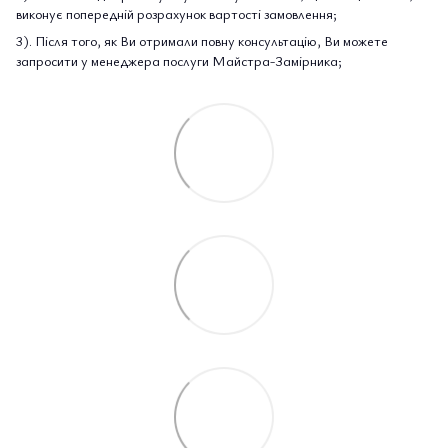
виконує попередній розрахунок вартості замовлення;
3). Після того, як Ви отримали повну консультацію, Ви можете
запросити у менеджера послуги Майстра-Замірника;