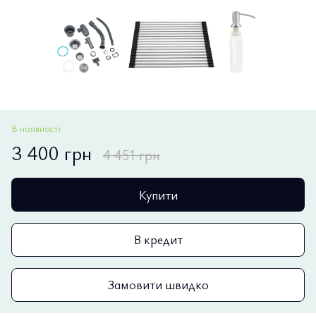
В наявності
3 400 грн
4 451 грн
Купити
В кредит
Замовити швидко