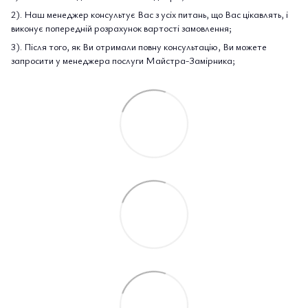
2). Наш менеджер консультує Вас з усіх питань, що Вас цікавлять, і
виконує попередній розрахунок вартості замовлення;
3). Після того, як Ви отримали повну консультацію, Ви можете
запросити у менеджера послуги Майстра-Замірника;