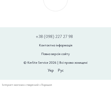
+38 (098) 227 27 98
Контактна інформація
Повна версія сайту
© Kerlite Service 2026 | Всі права захищені
Укр
Рус
Інтернет-магазин створений з Хорошоп