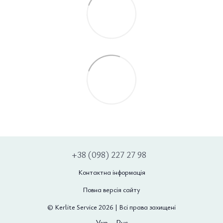
+38 (098) 227 27 98
Контактна інформація
Повна версія сайту
© Kerlite Service 2026 | Всі права захищені
Укр
Рус