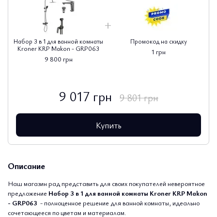
Набор 3 в 1 для ванной комнаты
Промокод на скидку
Kroner KRP Makon - GRP063
1 грн
9 800 грн
9 017 грн
9 801 грн
Купить
Описание
Наш магазин рад представить для своих покупателей невероятное
предложение
Набор 3 в 1 для ванной комнаты Kroner KRP Makon
- GRP063
- полноценное решение для ванной комнаты, идеально
сочетающееся по цветам и материалам.