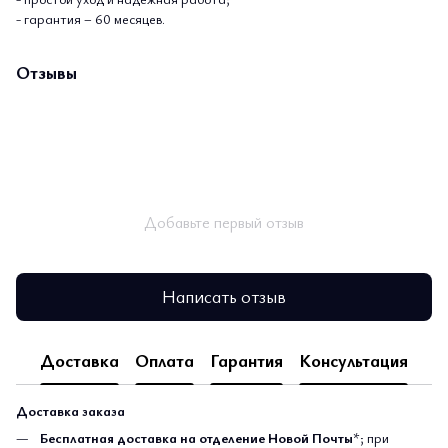
- гарантия – 60 месяцев.
Отзывы
Добавьте первый отзыв
Написать отзыв
Доставка
Оплата
Гарантия
Консультация
Доставка заказа
Бесплатная доставка на отделение Новой Почты
*; при