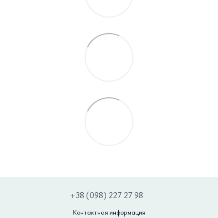
+38 (098) 227 27 98
Контактная информация