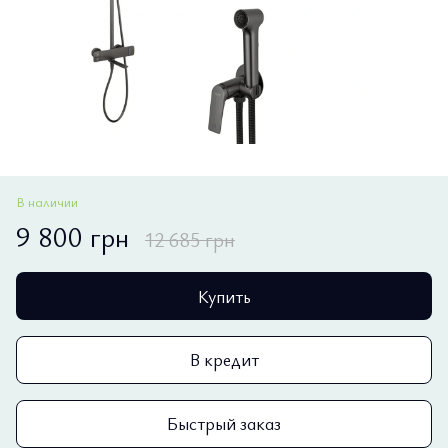
В наличии
9 800 грн
12 685 грн
Купить
В кредит
Быстрый заказ