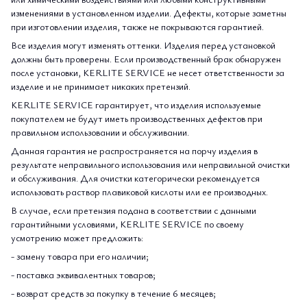
изменениями в установленном изделии. Дефекты, которые заметны
при изготовлении изделия, также не покрываются гарантией.
Все изделия могут изменять оттенки. Изделия перед установкой
должны быть проверены. Если производственный брак обнаружен
после установки, KERLITE SERVICE не несет ответственности за
изделие и не принимает никаких претензий.
KERLITE SERVICE гарантирует, что изделия используемые
покупателем не будут иметь производственных дефектов при
правильном использовании и обслуживании.
Данная гарантия не распространяется на порчу изделия в
результате неправильного использования или неправильной очистки
и обслуживания. Для очистки категорически рекомендуется
использовать раствор плавиковой кислоты или ее производных.
В случае, если претензия подана в соответствии с данными
гарантийными условиями, KERLITE SERVICE по своему
усмотрению может предложить:
- замену товара при его наличии;
- поставка эквивалентных товаров;
- возврат средств за покупку в течение 6 месяцев;