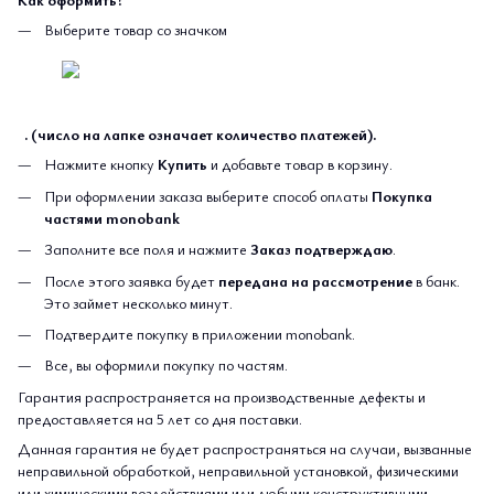
Выберите товар со значком
. (число на лапке означает количество платежей).
Нажмите кнопку
Купить
и добавьте товар в корзину.
При оформлении заказа выберите способ оплаты
Покупка
частями monobank
Заполните все поля и нажмите
Заказ подтверждаю
.
После этого заявка будет
передана на рассмотрение
в банк.
Это займет несколько минут.
Подтвердите покупку в приложении monobank.
Все, вы оформили покупку по частям.
Гарантия распространяется на производственные дефекты и
предоставляется на 5 лет со дня поставки.
Данная гарантия не будет распространяться на случаи, вызванные
неправильной обработкой, неправильной установкой, физическими
или химическими воздействиями или любыми конструктивными