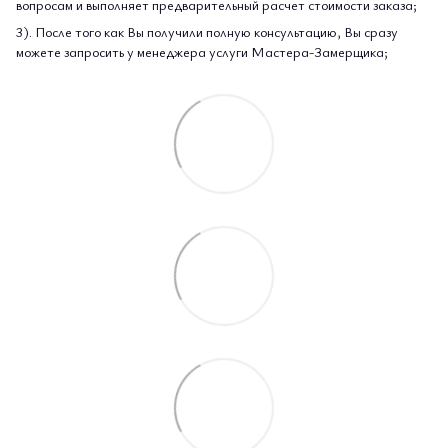
вопросам и выполняет предварительный расчет стоимости заказа;
3). После того как Вы получили полную консультацию, Вы сразу
можете запросить у менеджера услуги Мастера-Замерщика;