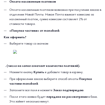
Оплата наложенным платежом
Оплата наложенным платежом возможна при получении заказа в
отделении Новой Почты. Новая Почта взымает комиссию за
наложенный платеж, сумма комиссии составляет 2% от
стоимости товара.
«Покупка частями» от monobank
Как оформить?
Выберите товар со значком
. (число на лапке означает количество платежей).
Нажмите кнопку
Купить
и добавьте товар в корзину.
При оформлении заказа выберите способ оплаты
Покупка
частями monobank
Заполните все поля и нажмите
Заказ подтверждаю
.
После этого заявка будет
передана на рассмотрение
в банк.
Это займет несколько минут.