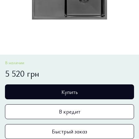
В наличии
5 520 грн
Купить
В кредит
Быстрый заказ