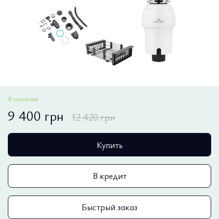
В наличии
9 400 грн
12 420 грн
Купить
В кредит
Быстрый заказ