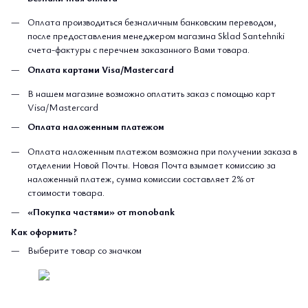
Оплата производиться безналичным банковским переводом,
после предоставления менеджером магазина Sklad Santehniki
счета-фактуры с перечнем заказанного Вами товара.
Оплата картами Visa/Mastercard
В нашем магазине возможно оплатить заказ с помощью карт
Visa/Mastercard
Оплата наложенным платежом
Оплата наложенным платежом возможна при получении заказа в
отделении Новой Почты. Новая Почта взымает комиссию за
наложенный платеж, сумма комиссии составляет 2% от
стоимости товара.
«Покупка частями» от monobank
Как оформить?
Выберите товар со значком