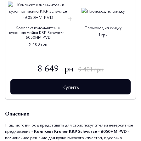
Комплект измельчитель и
Промокод на скидку
кухонная мойка KRP Schwarze -
1 грн
6050HM PVD
9 400 грн
8 649 грн
9 401 грн
Купить
Описание
Наш магазин рад представить для своих покупателей невероятное
предложение -
Комплект Kroner KRP Schwarze - 6050HM PVD
-
полноценное решение для кухни высокого качества, идеально