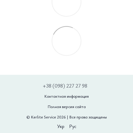
+38 (098) 227 27 98
Контактная информация
Полная версия сайта
© Kerlite Service 2026 | Все права защищены
Укр
Рус