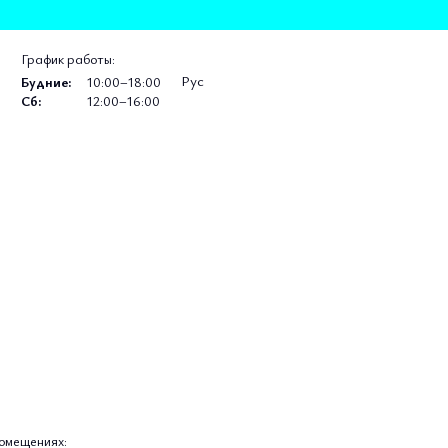
График работы:
Рус
Будние:
10:00–18:00
Сб:
12:00–16:00
помещениях: