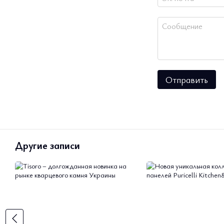
Отправить
Другие записи