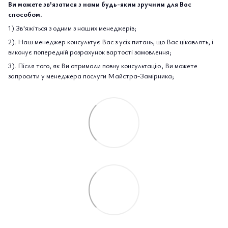
Ви можете зв'язатися з нами будь-яким зручним для Вас
способом.
1).Зв'яжіться з одним з наших менеджерів;
2). Наш менеджер консультує Вас з усіх питань, що Вас цікавлять, і
виконує попередній розрахунок вартості замовлення;
3). Після того, як Ви отримали повну консультацію, Ви можете
запросити у менеджера послуги Майстра-Замірника;