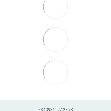
+38 (098) 227 27 98