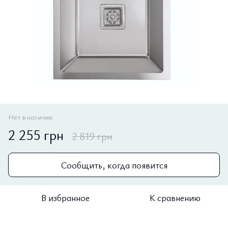
Нет в наличии
2 255 грн
2 819 грн
Сообщить, когда появится
В избранное
К сравнению