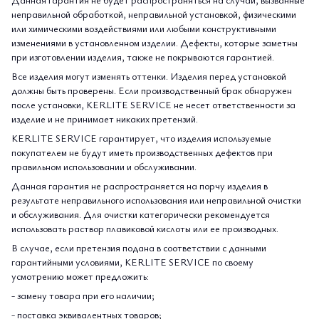
неправильной обработкой, неправильной установкой, физическими
или химическими воздействиями или любыми конструктивными
изменениями в установленном изделии. Дефекты, которые заметны
при изготовлении изделия, также не покрываются гарантией.
Все изделия могут изменять оттенки. Изделия перед установкой
должны быть проверены. Если производственный брак обнаружен
после установки, KERLITE SERVICE не несет ответственности за
изделие и не принимает никаких претензий.
KERLITE SERVICE гарантирует, что изделия используемые
покупателем не будут иметь производственных дефектов при
правильном использовании и обслуживании.
Данная гарантия не распространяется на порчу изделия в
результате неправильного использования или неправильной очистки
и обслуживания. Для очистки категорически рекомендуется
использовать раствор плавиковой кислоты или ее производных.
В случае, если претензия подана в соответствии с данными
гарантийными условиями, KERLITE SERVICE по своему
усмотрению может предложить:
- замену товара при его наличии;
- поставка эквивалентных товаров;