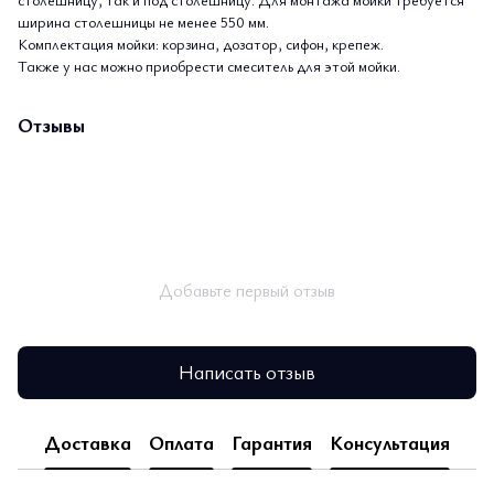
ширина столешницы не менее 550 мм.
Комплектация мойки: корзина, дозатор, сифон, крепеж.
Также у нас можно приобрести смеситель для этой мойки.
Отзывы
Добавьте первый отзыв
Написать отзыв
Доставка
Оплата
Гарантия
Консультация