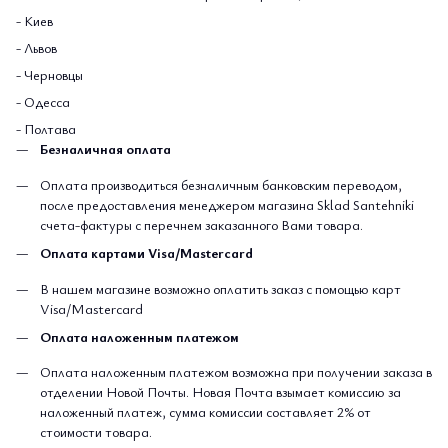
- Киев
- Львов
- Черновцы
- Одесса
- Полтава
Безналичная оплата
Оплата производиться безналичным банковским переводом,
после предоставления менеджером магазина Sklad Santehniki
счета-фактуры с перечнем заказанного Вами товара.
Оплата картами Visa/Mastercard
В нашем магазине возможно оплатить заказ с помощью карт
Visa/Mastercard
Оплата наложенным платежом
Оплата наложенным платежом возможна при получении заказа в
отделении Новой Почты. Новая Почта взымает комиссию за
наложенный платеж, сумма комиссии составляет 2% от
стоимости товара.