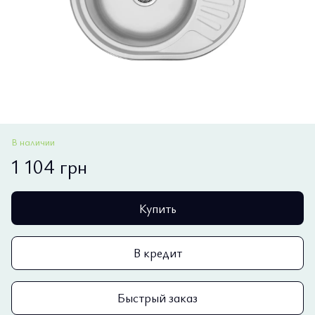
В наличии
1 104 грн
Купить
В кредит
Быстрый заказ