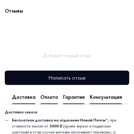
Отзывы
Добавьте первый отзыв
Написать отзыв
Доставка
Оплата
Гарантия
Консультация
Доставка заказа
Бесплатная доставка на отделение Новой Почты
*; при
стоимости заказа от
3000 ₴
(кроме зеркал и подвесных
унитазов! в этом случае магазин оплачивает перевозку, а