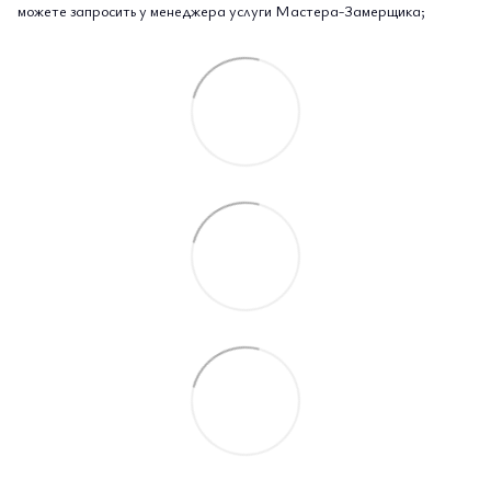
можете запросить у менеджера услуги Мастера-Замерщика;