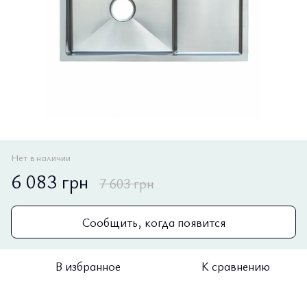
Нет в наличии
6 083 грн
7 603 грн
Сообщить, когда появится
В избранное
К сравнению