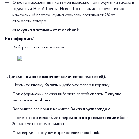
Оплата наложенным платежом возможна при получении заказа в
отделении Новой Почты. Новая Почта взымает комиссию за
наложенный платеж, сумма комиссии составляет 2% от
стоимости товара.
«Покупка частями» от monobank
Как оформить?
Выберите товар со значком
. (число на лапке означает количество платежей).
Нажмите кнопку
Купить
и добавьте товар в корзину.
При оформлении заказа выберите способ оплаты
Покупка
частями monobank
Заполните все поля и нажмите
Заказ подтверждаю
.
После этого заявка будет
передана на рассмотрение
в банк.
Это займет несколько минут.
Подтвердите покупку в приложении monobank.