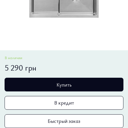
В наличии
5 290 грн
Купить
В кредит
Быстрый заказ