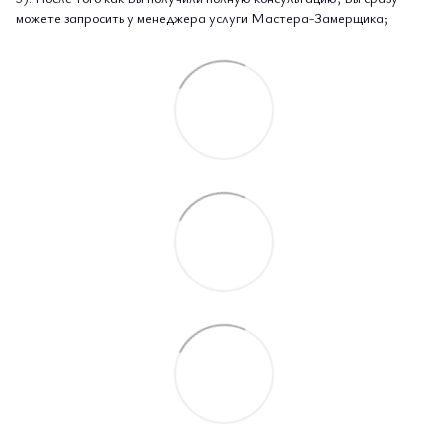
можете запросить у менеджера услуги Мастера-Замерщика;