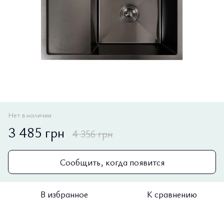
Нет в наличии
3 485 грн
4 356 грн
Сообщить, когда появится
В избранное
К сравнению