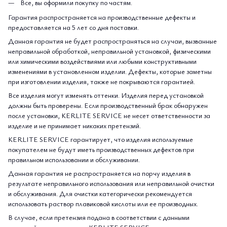
Все, вы оформили покупку по частям.
Гарантия распространяется на производственные дефекты и
предоставляется на 5 лет со дня поставки.
Данная гарантия не будет распространяться на случаи, вызванные
неправильной обработкой, неправильной установкой, физическими
или химическими воздействиями или любыми конструктивными
изменениями в установленном изделии. Дефекты, которые заметны
при изготовлении изделия, также не покрываются гарантией.
Все изделия могут изменять оттенки. Изделия перед установкой
должны быть проверены. Если производственный брак обнаружен
после установки, KERLITE SERVICE не несет ответственности за
изделие и не принимает никаких претензий.
KERLITE SERVICE гарантирует, что изделия используемые
покупателем не будут иметь производственных дефектов при
правильном использовании и обслуживании.
Данная гарантия не распространяется на порчу изделия в
результате неправильного использования или неправильной очистки
и обслуживания. Для очистки категорически рекомендуется
использовать раствор плавиковой кислоты или ее производных.
В случае, если претензия подана в соответствии с данными