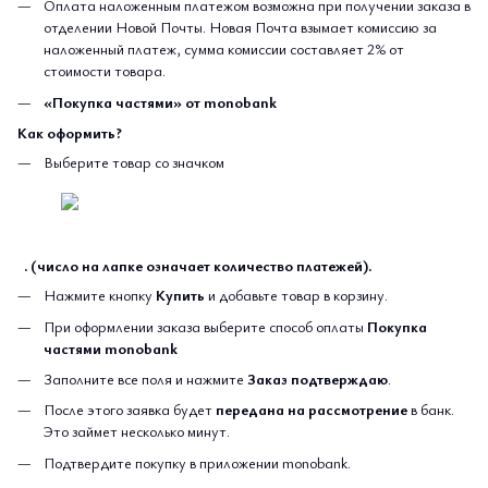
Оплата наложенным платежом возможна при получении заказа в
отделении Новой Почты. Новая Почта взымает комиссию за
наложенный платеж, сумма комиссии составляет 2% от
стоимости товара.
«Покупка частями» от monobank
Как оформить?
Выберите товар со значком
. (число на лапке означает количество платежей).
Нажмите кнопку
Купить
и добавьте товар в корзину.
При оформлении заказа выберите способ оплаты
Покупка
частями monobank
Заполните все поля и нажмите
Заказ подтверждаю
.
После этого заявка будет
передана на рассмотрение
в банк.
Это займет несколько минут.
Подтвердите покупку в приложении monobank.