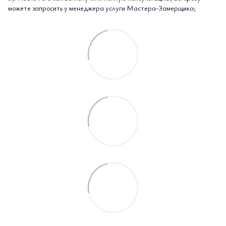
можете запросить у менеджера услуги Мастера-Замерщика;