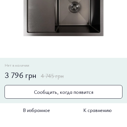
Нет в наличии
3 796 грн
4 745 грн
Сообщить, когда появится
В избранное
К сравнению