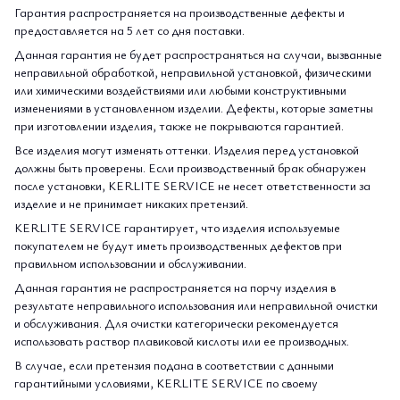
Гарантия распространяется на производственные дефекты и
предоставляется на 5 лет со дня поставки.
Данная гарантия не будет распространяться на случаи, вызванные
неправильной обработкой, неправильной установкой, физическими
или химическими воздействиями или любыми конструктивными
изменениями в установленном изделии. Дефекты, которые заметны
при изготовлении изделия, также не покрываются гарантией.
Все изделия могут изменять оттенки. Изделия перед установкой
должны быть проверены. Если производственный брак обнаружен
после установки, KERLITE SERVICE не несет ответственности за
изделие и не принимает никаких претензий.
KERLITE SERVICE гарантирует, что изделия используемые
покупателем не будут иметь производственных дефектов при
правильном использовании и обслуживании.
Данная гарантия не распространяется на порчу изделия в
результате неправильного использования или неправильной очистки
и обслуживания. Для очистки категорически рекомендуется
использовать раствор плавиковой кислоты или ее производных.
В случае, если претензия подана в соответствии с данными
гарантийными условиями, KERLITE SERVICE по своему