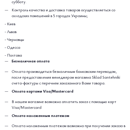
субботу.
Контроль качества и доставка товаров осуществляеться со
складских помешений в 5 городах Украины;
- Киев
- Львов
- Черновцы
- Одесса
- Полтава
Безналичная оплата
Оплата производиться безналичным банковским переводом,
после предоставления менеджером магазина Sklad Santehniki
счета-фактуры с перечнем заказанного Вами товара.
Оплата картами Visa/Mastercard
В нашем магазине возможно оплатить заказ с помощью карт
Visa/Mastercard
Оплата наложенным платежом
Оплата наложенным платежом возможна при получении заказа в