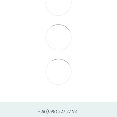
+38 (098) 227 27 98