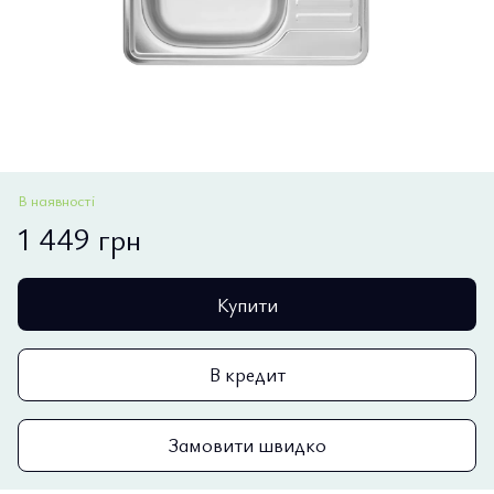
В наявності
1 449 грн
Купити
В кредит
Замовити швидко