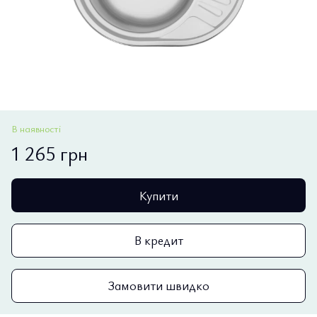
В наявності
1 265 грн
Купити
В кредит
Замовити швидко