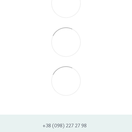
+38 (098) 227 27 98