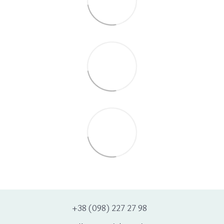
+38 (098) 227 27 98