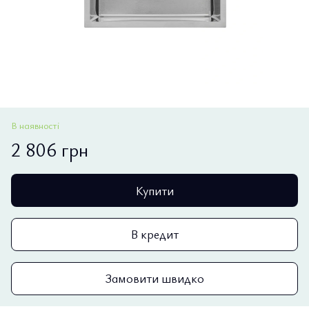
В наявності
2 806 грн
Купити
В кредит
Замовити швидко