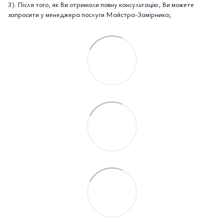
3). Після того, як Ви отримали повну консультацію, Ви можете
запросити у менеджера послуги Майстра-Замірника;