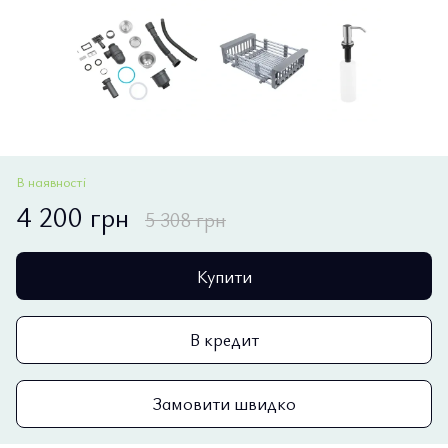
В наявності
4 200 грн
5 308 грн
Купити
В кредит
Замовити швидко